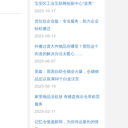
宝安区工业互联网创新中心“首秀”
2023-10-17
货拉拉企业版：专业服务，助力企业
轻松搬迁
2023-09-12
外搬过渡大件物品存哪里？普陀这个
街道的解决办法太暖心……
2023-06-07
英媒：英国自助仓储业火爆，仓储物
品足以装满60个白金汉宫
2023-05-19
家里物品没处放 有楼盘推出仓库租赁
服务
2023-02-11
记忆仓慢递邮局，为你传达最长的情