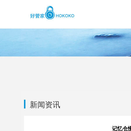
新闻资讯
记忆仓