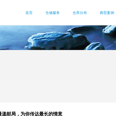
首页
仓储服务
仓库分布
典型案例
慢递邮局，为你传达最长的情意