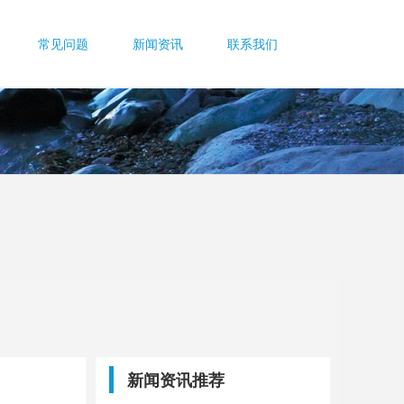
常见问题
新闻资讯
联系我们
新闻资讯推荐