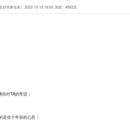
管家仓库） 2022-10-18 18:00 浏览：4863次
满你对TA的寄语：
到的是你十年前的心意：