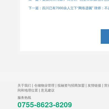
下一篇：四川已有7000余人立下“网络遗嘱” 律师：
关于我们
|
仓储物业管理
|
投融资与招商加盟
|
友情链接
|
营
间和地理位置
|
意见建议
服务热线
0755-8623-8209