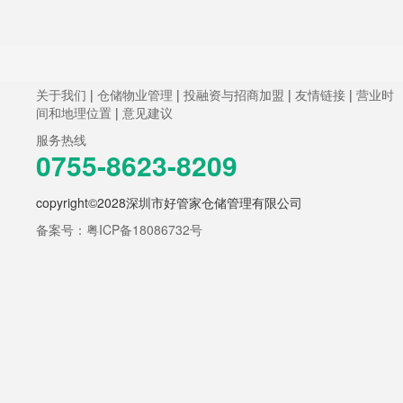
关于我们
|
仓储物业管理
|
投融资与招商加盟
|
友情链接
|
营业时
间和地理位置
|
意见建议
服务热线
0755-8623-8209
copyright©2028深圳市好管家仓储管理有限公司
备案号：粤ICP备18086732号