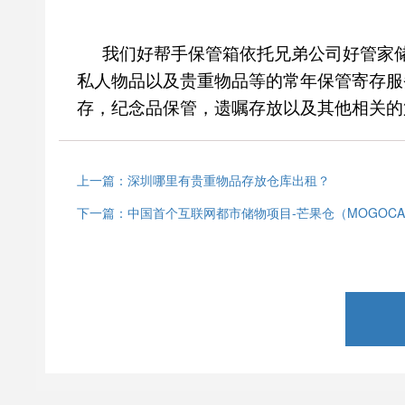
我们好帮手保管箱依托兄弟公司好管家
私人物品以及贵重物品等的常年保管寄存服
存，纪念品保管，遗嘱存放以及其他相关的
上一篇：深圳哪里有贵重物品存放仓库出租？
下一篇：中国首个互联网都市储物项目-芒果仓（MOGOC