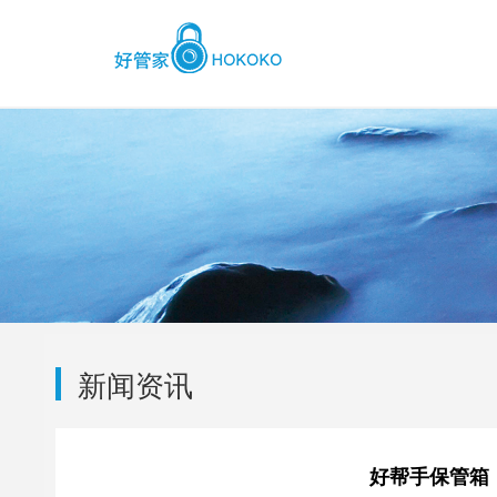
新闻资讯
好帮手保管箱