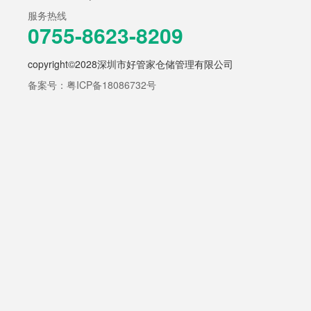
服务热线
0755-8623-8209
copyright©2028深圳市好管家仓储管理有限公司
备案号：粤ICP备18086732号