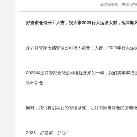
好管家仓库（来源:好管家仓
2023
好管家仓储开工大吉，祝大家
行大运发大财，兔年顺
2023
深圳好管家仓储管理公司祝大家开工大吉，
年行大运
2023
年是好管家仓储公司继往开来的一年，我们将牢牢把
续开新仓。
同时，我们将启动新的管理系统，让好管家自存仓的管理
2023
，好管家，加油！