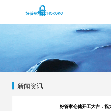
新闻资讯
好管家仓储开工大吉，祝大