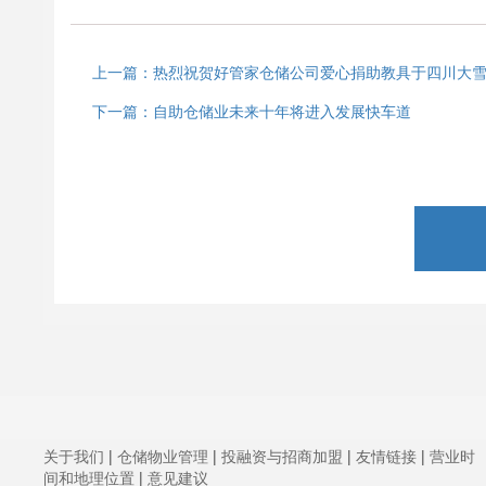
上一篇：热烈祝贺好管家仓储公司爱心捐助教具于四川大
下一篇：自助仓储业未来十年将进入发展快车道
关于我们
|
仓储物业管理
|
投融资与招商加盟
|
友情链接
|
营业时
间和地理位置
|
意见建议